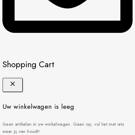
Shopping Cart
Uw winkelwagen is leeg
Geen artikelen in uw winkelwagen. Gaan op, vul het met iets
waar jij van houdt!