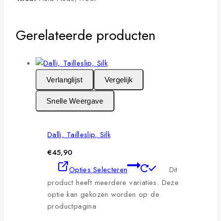
Gerelateerde producten
Verlanglijst
Vergelijk
Snelle Weergave
Dalli, Tailleslip, Silk
€
45,90
Opties Selecteren
Dit
product heeft meerdere variaties. Deze
optie kan gekozen worden op de
productpagina