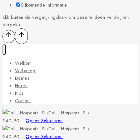
Bijkomende informatie
Klik buiten de vergelijkingsbalk om deze te doen verdwijnen
Vergelijk
Welkom
Webshop
Dames
Heren
Kids
Contact
Dalli, Hotpants, Silk
€
40,90
Opties Selecteren
Dalli, Hotpants, Silk
€
40,90
Opties Selecteren