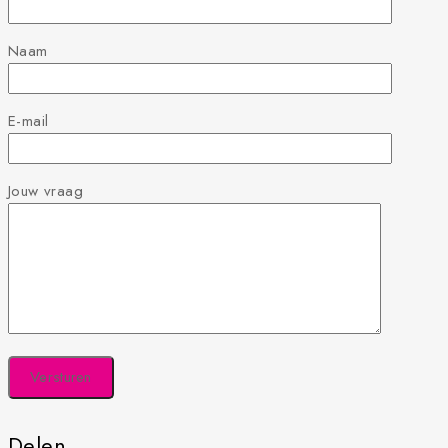
Naam
E-mail
Jouw vraag
Delen