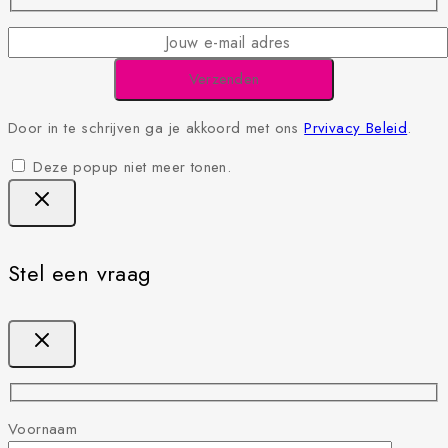
Door in te schrijven ga je akkoord met ons
Prvivacy Beleid
.
Deze popup niet meer tonen.
Stel een vraag
Voornaam