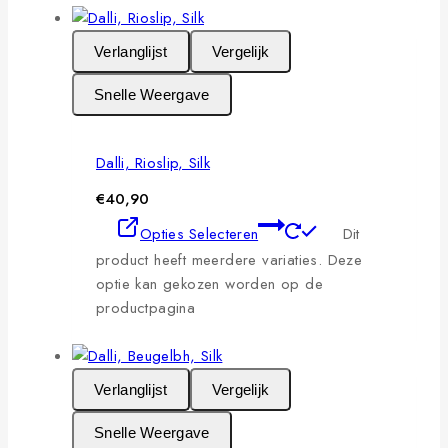
Verlanglijst
Vergelijk
Snelle Weergave
Dalli, Rioslip, Silk
€
40,90
Opties Selecteren
Dit
product heeft meerdere variaties. Deze
optie kan gekozen worden op de
productpagina
Verlanglijst
Vergelijk
Snelle Weergave