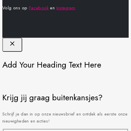
Volg ons op
Facebook
en
Instagram
Add Your Heading Text Here
Krijg jij graag buitenkansjes?
Schrijf je dan in op onze nieuwsbrief en ontdek als eerste onze
nieuwigheden en acties!