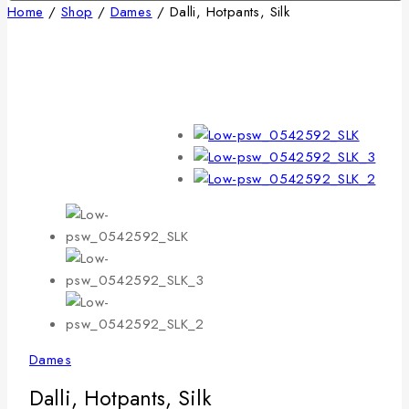
Home
/
Shop
/
Dames
/
Dalli, Hotpants, Silk
Dames
Dalli, Hotpants, Silk